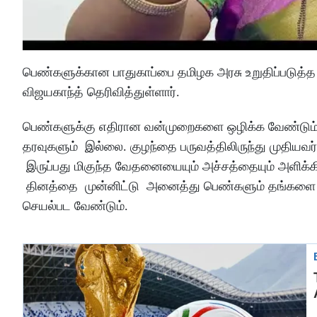
பெண்களுக்கான பாதுகாப்பை தமிழக அரசு உறுதிப்படுத
விஜயகாந்த் தெரிவித்துள்ளார்.
பெண்களுக்கு எதிரான வன்முறைகளை ஒழிக்க வேண்டும் எ
தரவுகளும் இல்லை. குழந்தை பருவத்திலிருந்து முதியவர
இருப்பது மிகுந்த வேதனையையும் அச்சத்தையும் அளிக்க
தினத்தை முன்னிட்டு அனைத்து பெண்களும் தங்களை தா
செயல்பட வேண்டும்.