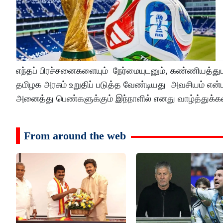
எந்தப் பிரச்சனைகளையும் நேர்மையுடனும், கண்ணியத்த
தமிழக அரசும் உறுதிப் படுத்த வேண்டியது அவசியம் என்ப
அனைத்து பெண்களுக்கும் இந்நாளில் எனது வாழ்த்துக்களை
From around the web