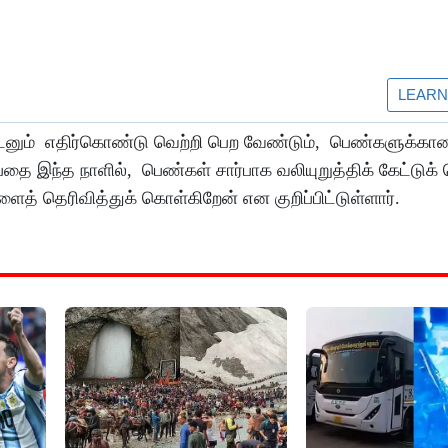
ுடனும் எதிர்கொண்டு வெற்றி பெற வேண்டும், பெண்களுக்கான
தை இந்த நாளில், பெண்கள் சார்பாக வலியுறுத்திக் கேட்டுக்
த் தெரிவித்துக் கொள்கிறேன் என குறிப்பிட்டுள்ளார்.