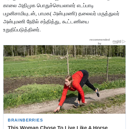
காலை அதிமுக பொதுச்செயலாளர் எடப்பாடி
பழனிசாமியுடன், பாமக( அன்புமணி) தலைவர் மருத்துவர்
அன்புமணி நேரில் சந்தித்து, கூட்டணியை
உறுதிப்படுத்தினர்.