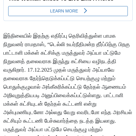
இந்நிலையில் இதற்கு எதிர்ப்பு தெரிவித்துள்ள பாமக
நிறுவனர் ராமதாஸ், “டெல்லி உயர்நீதிமன்ற தீர்ப்பிற்கு பிறகு
பாட்டாளி மக்கள் கட்சிக்கு மருத்துவர் அய்யா மட்டுமே
நிறுவனத் தலைவராக இருந்து கட்சியை வழிநடத்தி
வருகிறார். 17.12.2025 முதல் மருத்துவர் அய்யாவே
தலைவராக தேர்ந்தெடுக்கப்பட்டு செயற்குழு மற்றும்
பொதுக்குழுவால் அங்கீகரிக்கப்பட்டு தேர்தல் ஆணையம்
அறிவுறுத்தியபடி அனுப்பிவைக்கப்பட்டுள்ளது. பாட்டாளி
மக்கள் கட்சியுடன் தேர்தல் கூட்டணி என்று
அன்புமணியுடனோ அல்லது வேறு எவரிடமோ எந்த அரசியல்
கட்சியும் கூட்டணி பேச்சுவார்த்தை நடத்த இயலாது.
மருத்துவர் அய்யா மட்டுமே செயற்குழு மற்றும்