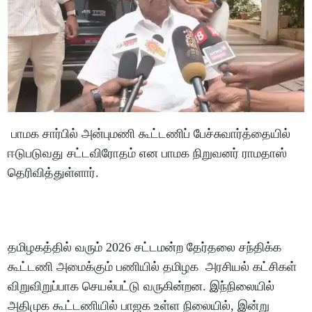
பாமக சார்பில் அன்புமணி கூட்டணிப் பேச்சுவார்த்தையில்
ஈடுபடுவது சட்டவிரோதம் என பாமக நிறுவனர் ராமதாஸ்
தெரிவித்துள்ளார்.
தமிழகத்தில் வரும் 2026 சட்டமன்ற தேர்தலை சந்திக்க
கூட்டணி அமைக்கும் பணியில் தமிழக அரசியல் கட்சிகள்
விறுவிறுப்பாக செயல்பட்டு வருகின்றன. இந்நிலையில்
அதிமுக கூட்டணியில் பாஜக உள்ள நிலையில், இன்று