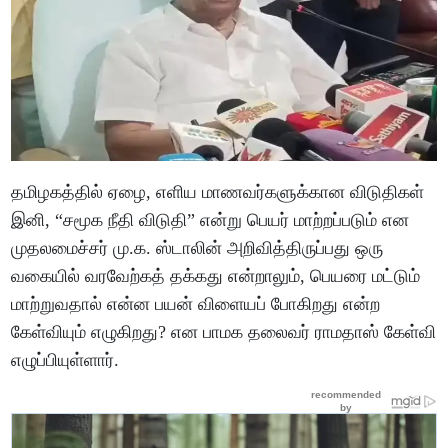
தமிழகத்தில் ஏழை, எளிய மாணவர்களுக்கான விடுதிகள்
இனி, “சமூக நீதி விடுதி” என்று பெயர் மாற்றப்படும் என
முதலமைச்சர் மு.க. ஸ்டாலின் அறிவித்திருப்பது ஒரு
வகையில் வரவேற்கத் தக்கது என்றாலும், பெயரை மட்டும்
மாற்றுவதால் என்ன பயன் விளையப் போகிறது என்ற
கேள்வியும் எழுகிறது? என பாமக தலைவர் ராமதாஸ் கேள்வி
எழுப்பியுள்ளார்.