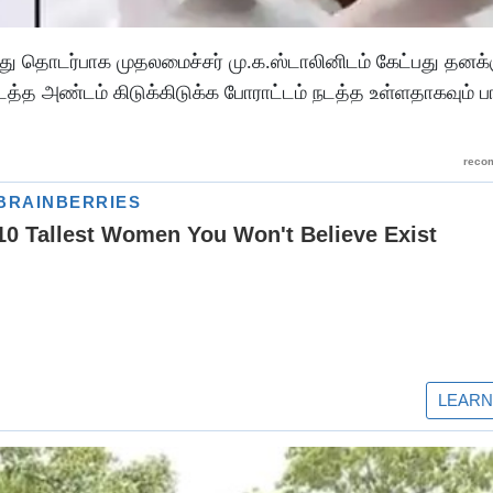
து தொடர்பாக முதலமைச்சர் மு.க.ஸ்டாலினிடம் கேட்பது தனக்
த்த அண்டம் கிடுக்கிடுக்க போராட்டம் நடத்த உள்ளதாகவும் 