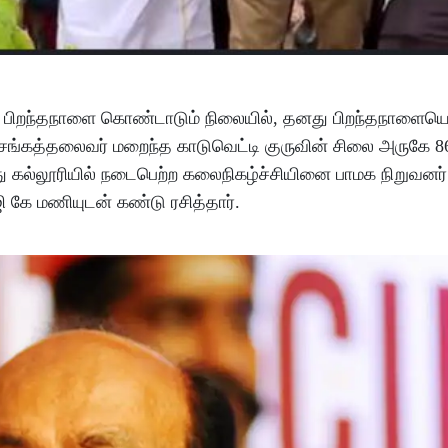
து பிறந்தநாளை கொண்டாடும் நிலையில், தனது பிறந்தநாளையொ
 சங்கத்தலைவர் மறைந்த காடுவெட்டி குருவின் சிலை அருகே 8
 கல்லூரியில் நடைபெற்ற கலைநிகழ்ச்சியினை பாமக நிறுவனர்
கே மணியுடன் கண்டு ரசித்தார்.