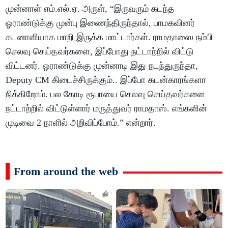
முன்னாள் எம்.எல்.ஏ. அருள், “இருவரும் கடந்த
ஓராண்டுக்கு முன்பு இணைந்திருந்தால், பாமகவினர்
கடனாளியாக மாறி இருக்க மாட்டார்கள். ராமதாஸை நம்பி
செலவு செய்தவர்களை, இப்போது நட்டாற்றில் விட்டு
விட்டனர். ஓராண்டுக்கு முன்னாடி இது நடந்துருந்தா,
Deputy CM கிடைச்சிருக்கும்.. இப்போ கடன்காரங்களா
நிக்கிறோம். பல கோடி ரூபாயை செலவு செய்தவர்களை
நட்டாற்றில் விட்டுள்ளார் மருத்துவர் ராமதாஸ். எங்களின்
முடிவை 2 நாளில் அறிவிப்போம்.” என்றார்.
From around the web