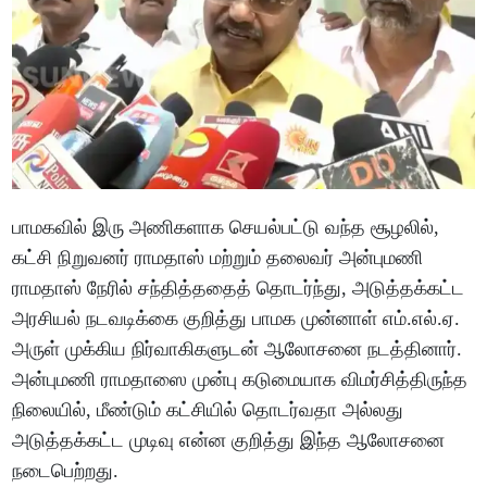
பாமகவில் இரு அணிகளாக செயல்பட்டு வந்த சூழலில்,
கட்சி நிறுவனர் ராமதாஸ் மற்றும் தலைவர் அன்புமணி
ராமதாஸ் நேரில் சந்தித்ததைத் தொடர்ந்து, அடுத்தக்கட்ட
அரசியல் நடவடிக்கை குறித்து பாமக முன்னாள் எம்.எல்.ஏ.
அருள் முக்கிய நிர்வாகிகளுடன் ஆலோசனை நடத்தினார்.
அன்புமணி ராமதாஸை முன்பு கடுமையாக விமர்சித்திருந்த
நிலையில், மீண்டும் கட்சியில் தொடர்வதா அல்லது
அடுத்தக்கட்ட முடிவு என்ன குறித்து இந்த ஆலோசனை
நடைபெற்றது.