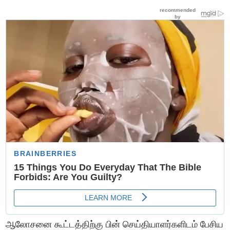
ஆலோசனை கூட்டத்திற்கு பின் செய்தியாளர்களிடம் பேசிய