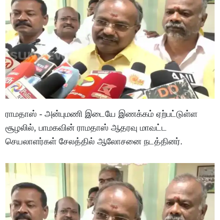
ராமதாஸ் - அன்புமணி இடையே இணக்கம் ஏற்பட்டுள்ள
சூழலில், பாமகவின் ராமதாஸ் ஆதரவு மாவட்ட
செயலாளர்கள் சேலத்தில் ஆலோசனை நடத்தினர்.