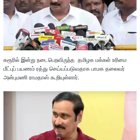
கரூரில் இன்று நடைபெறவிருந்த தமிழக மக்கள் உரிமை
மீட்புப் பயணம் ரத்து செய்யப்படுவதாக பாமக தலைவர்
அன்புமணி ராமதாஸ் கூறியுள்ளார்.