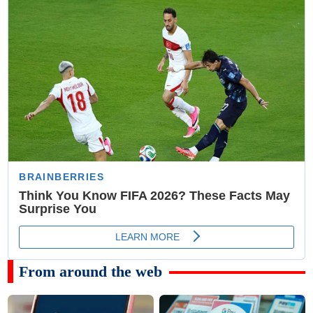
From around the web