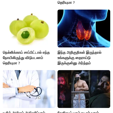
தெரியுமா ?
நெல்லிக்காய் சாப்பிட்டால் எந்த
இந்த அறிகுறிகள் இருந்தால்
நோயிலிருந்து விடுபடலாம்
உங்களுக்கு தைராய்டு
தெரியுமா ?
இருக்குன்னு அர்த்தம்