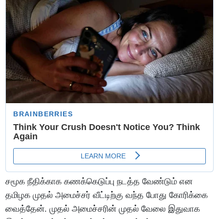
சமூக நீதிக்காக கணக்கெடுப்பு நடத்த வேண்டும் என
தமிழக முதல் அமைச்சர் வீட்டிற்கு வந்த போது கோரிக்கை
வைத்தேன். முதல் அமைச்சரின் முதல் வேலை இதுவாக