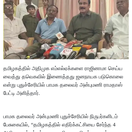
தமிழகத்தில் அதிமுக எம்எல்ஏக்களை ராஜினாமா செய்ய
வைத்து தவெகவில் இணைத்தது ஜனநாயக படுகொலை
என்று புதுச்சேரியில் பாமக தலைவர் அன்புமணி ராமதாஸ்
பேட்டி அளித்தார்.
பாமக தலைவர் அன்புமணி புதுச்சேரியில் நிருபர்களிடம்
பேசுகையில், “தமிழகத்தில் எதிர்க்கட்சியை சேர்ந்த 4