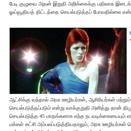
பேடி குழுவை அதன் இறுதி அறிக்கைக்கு பதிலாக இடைக
ஓய்வூதியத் திட்டத்தை செயல்படுத்தப் போவதில்லை என
ஆட்சிக்கு வந்தால் அரசு ஊழியர்கள், ஆசிரியர்கள் மற்ற
செயல்படுத்தப்படும் என்று வாக்குறுதி அளித்து தான் தி
செயல்படுத்த 45 மாதங்களாக எந்த நடவடிக்கையையும் எட
மக்கள் கட்சி அம்பலப்படுத்தியதாலும், அரசு ஊழியர்க