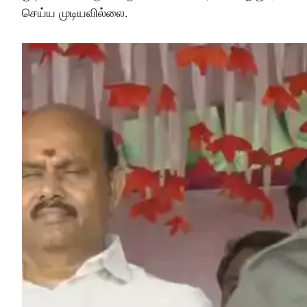
செய்ய முடியவில்லை.