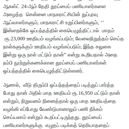
ஆகஸ்ட் 24-ஆம் தேதி தூய்மைப் பணியாளர்களை
அழைத்த சென்னை மாநகராட்சியின் துப்புரவு
ஆய்வாளர்களும், மாநகராட்சி உறுப்பினர்களும், ‘’
இன்றைக்கே ஒப்பந்தத்தில் கையெழுத்திட்டால் மாதம்
ரூ.23,000 ஊதியம் வழங்கப்படும்; வேலைநிறுத்தம் செய்த
நாள்களுக்கும் ஊதியம் வழங்கப்படும்; இந்த சலுகை
இன்று ஒரு நாள் மட்டும் தான்” என்று கூறியதால் அதை
நம்பி நூற்றுக்கணக்கான தூய்மைப் பணியாளர்கள்
ஒப்பந்தத்தில் கையெழுத்திட்டுள்ளனர்.
ஆனால், வீடு திரும்பி ஒப்பந்தத்தைப் படித்துப் பார்த்த
போது தான் அதில் மாத ஊதியம் ரூ.16,950 மட்டும் தான்
என்றும், நிறுவனம் நினைத்தால் ஒரு மாத ஊதியத்தை
வழங்கி எப்போது வேண்டுமானாலும் பணி நீக்கம்
செய்யலாம் என்றும் கூறப்பட்டிருந்தது. தூய்மைப்
பணியாளர்களுக்கு எழுதப் படிக்கத் தெரியாததைப்