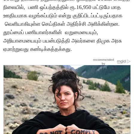
நிலையில், பணி ஒப்பந்தத்தில் ரூ.16,950 மட்டுமே மாத
ஊதியமாக வழங்கப்படும் என்று குறிப்பிடப்பட்டிருப்பதாக
வெளியாகியுள்ள செய்திகள் அதிர்ச்சி அளிக்கின்றன.
தூய்மைப் பணியாளர்களின் வறுமையையும்,
அறியாமையையும் பயன்படுத்தி அவர்களை திமுக அரசு
ஏமாற்றுவது கண்டிக்கத்தக்கது.