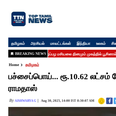
தமிழகம்
அரசியல்
மாவட்டங்கள்
இந்தியா
உலகம்
சி
Home
தமிழகம்
பச்சைப்பொய்... ரூ.10.62 லட்சம்
ராமதாஸ்
By
Aug 30, 2025, 14:00 IST
8:30:07 AM
AISHWARYA G