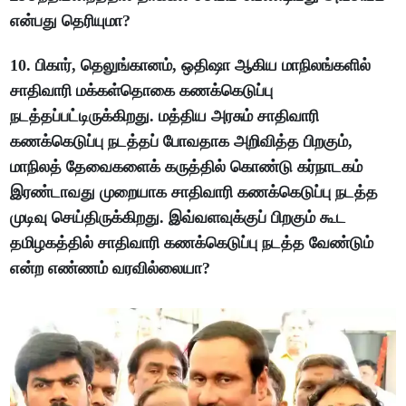
என்பது தெரியுமா?
10. பிகார், தெலுங்கானம், ஒதிஷா ஆகிய மாநிலங்களில்
சாதிவாரி மக்கள்தொகை கணக்கெடுப்பு
நடத்தப்பட்டிருக்கிறது. மத்திய அரசும் சாதிவாரி
கணக்கெடுப்பு நடத்தப் போவதாக அறிவித்த பிறகும்,
மாநிலத் தேவைகளைக் கருத்தில் கொண்டு கர்நாடகம்
இரண்டாவது முறையாக சாதிவாரி கணக்கெடுப்பு நடத்த
முடிவு செய்திருக்கிறது. இவ்வளவுக்குப் பிறகும் கூட
தமிழகத்தில் சாதிவாரி கணக்கெடுப்பு நடத்த வேண்டும்
என்ற எண்ணம் வரவில்லையா?