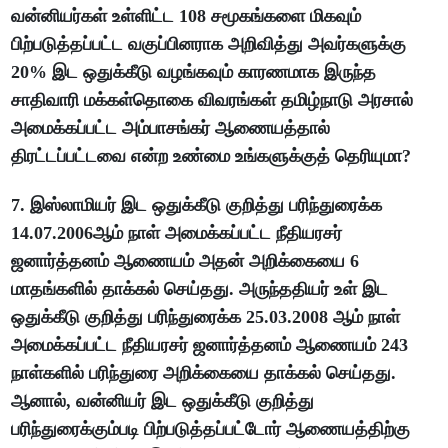
வன்னியர்கள் உள்ளிட்ட 108 சமூகங்களை மிகவும்
பிற்படுத்தப்பட்ட வகுப்பினராக அறிவித்து அவர்களுக்கு
20% இட ஒதுக்கீடு வழங்கவும் காரணமாக இருந்த
சாதிவாரி மக்கள்தொகை விவரங்கள் தமிழ்நாடு அரசால்
அமைக்கப்பட்ட அம்பாசங்கர் ஆணையத்தால்
திரட்டப்பட்டவை என்ற உண்மை உங்களுக்குத் தெரியுமா?
7. இஸ்லாமியர் இட ஒதுக்கீடு குறித்து பரிந்துரைக்க
14.07.2006ஆம் நாள் அமைக்கப்பட்ட நீதியரசர்
ஜனார்த்தனம் ஆணையம் அதன் அறிக்கையை 6
மாதங்களில் தாக்கல் செய்தது. அருந்ததியர் உள் இட
ஒதுக்கீடு குறித்து பரிந்துரைக்க 25.03.2008 ஆம் நாள்
அமைக்கப்பட்ட நீதியரசர் ஜனார்த்தனம் ஆணையம் 243
நாள்களில் பரிந்துரை அறிக்கையை தாக்கல் செய்தது.
ஆனால், வன்னியர் இட ஒதுக்கீடு குறித்து
பரிந்துரைக்கும்படி பிற்படுத்தப்பட்டோர் ஆணையத்திற்கு