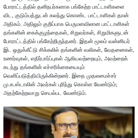
போராட்டத்தில் தனிநபர்களாக பங்கேற்ற பாட்டாளிகளை
விட, குடும்பத்துடன் கலந்து கொண்ட பாட்டாளிகள் தான்
அதிகம். அதிலும் குறிப்பாக பெருமளவிலான பாட்டாளிகள்
தங்களின் கைக்குழந்தைகள், சிறுவர்கள், சிறுமிகளுடன்
போராட்டத்தில் பங்கேற்றிருந்தனர். இதன் மூலம் வன்னியர்
இட ஒதுக்கீட்டு சிக்கலில் தங்களின் வலிகள், வேதனைகள்,
உணர்வுகள், எதிர்பார்ப்புகள் ஆகியவற்றையும், அவற்றைக்
கடந்து தங்களின் எச்சரிக்கையையும்
வெளிப்படுத்தியிருக்கின்றனர். இதை முதலமைச்சர்
மு.க.ஸ்டாலின் அவர்கள் புரிந்து கொள்ள வேண்டும்;
அதற்கேற்றவாறு செயல்பட வேண்டும்.