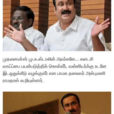
முதலமைச்சர் மு.க.ஸ்டாலின் அவர்களே... கடைசி
வாய்ப்பை பயன்படுத்திக் கொள்வீர், வன்னியர்க்கு உடனே
இடஒதுக்கீடு வழங்குவீர் என பாமக தலைவர் அன்புமணி
ராமதாஸ் கூறியுள்ளார்.