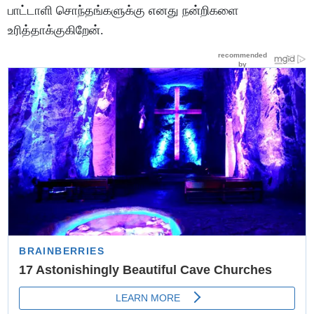
பாட்டாளி சொந்தங்களுக்கு எனது நன்றிகளை
உரித்தாக்குகிறேன்.