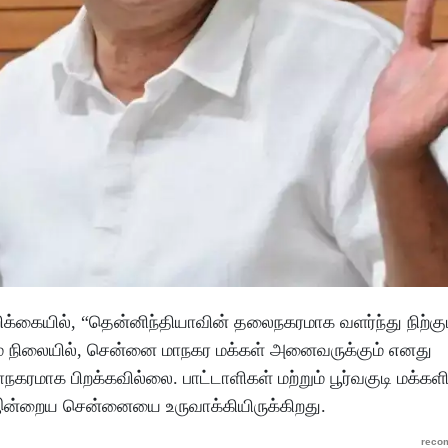
்கையில், “தென்னிந்தியாவின் தலைநகரமாக வளர்ந்து நிற்க
் நிலையில், சென்னை மாநகர மக்கள் அனைவருக்கும் எனது
ரமாக பிறக்கவில்லை. பாட்டாளிகள் மற்றும் பூர்வகுடி மக்கள
 இன்றைய சென்னையை உருவாக்கியிருக்கிறது.