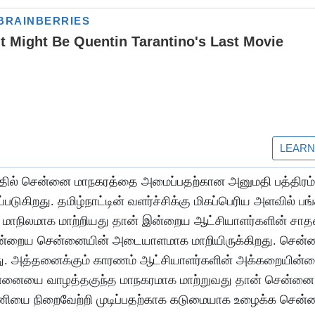
 அதில் சென்னை மாநகரத்தை அமைப்பதற்கான அனுமதி பத்திரம்
ிறது. தமிழ்நாட்டின் வளர்ச்சிக்கு மிகப்பெரிய அளவில் பங்
மாநிலமாக மாற்றியது தான் இன்றைய ஆட்சியாளர்களின் ச
் இன்றைய சென்னையின் அடையாளமாக மாறியிருக்கிறது. சென்
ு. அத்தனைக்கும் காரணம் ஆட்சியாளர்களின் அக்கறையின்மை
ன்னையை வாழத்தகுந்த மாநகரமாக மாற்றுவது தான் சென்னை
ியை நிறைவேற்றி முடிப்பதற்காக கடுமையாக உழைக்க சென்ன