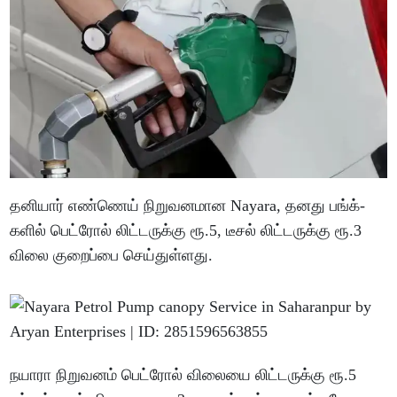
தனியார் எண்ணெய் நிறுவனமான Nayara, தனது பங்க்-
களில் பெட்ரோல் லிட்டருக்கு ரூ.5, டீசல் லிட்டருக்கு ரூ.3
விலை குறைப்பை செய்துள்ளது.
நயாரா நிறுவனம் பெட்ரோல் விலையை லிட்டருக்கு ரூ.5