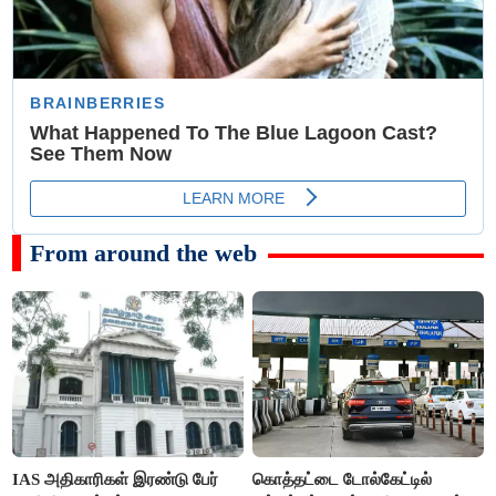
From around the web
IAS அதிகாரிகள் இரண்டு பேர்
கொத்தட்டை டோல்கேட்டில்