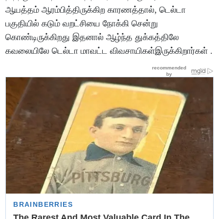
ஆயத்தம் ஆரம்பித்திருக்கிற காரணத்தால், டெல்டா
பகுதியில் கடும் வறட்சியை நோக்கி சென்று
கொண்டிருக்கிறது இதனால் ஆழ்ந்த துக்கத்திலே
கவலையிலே டெல்டா மாவட்ட விவசாயிகள்இருக்கிறார்கள் .