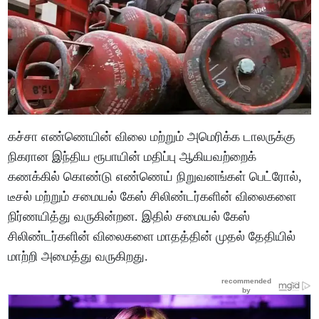
கச்சா எண்ணெயின் விலை மற்றும் அமெரிக்க டாலருக்கு
நிகரான இந்திய ரூபாயின் மதிப்பு ஆகியவற்றைக்
கணக்கில் கொண்டு எண்ணெய் நிறுவனங்கள் பெட்ரோல்,
டீசல் மற்றும் சமையல் கேஸ் சிலிண்டர்களின் விலைகளை
நிர்ணயித்து வருகின்றன. இதில் சமையல் கேஸ்
சிலிண்டர்களின் விலைகளை மாதத்தின் முதல் தேதியில்
மாற்றி அமைத்து வருகிறது.