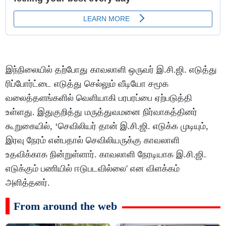
இந்நிலையில் தற்போது காவலாளி ஒருவர் இ.சி.ஜி. எடுத்து
ரிப்போர்ட்டை எடுத்து செல்லும் வீடியோ சமூக
வலைத்தளங்களில் வெளியாகி பரபரப்பை ஏற்படுத்தி
உள்ளது. இதுகுறித்து மருத்துவமனை நிர்வாகத்தினர்
கூறுகையில், ‘செவிலியர் தான் இ.சி.ஜி. எடுக்க முடியும்,
இரவு நேரம் என்பதால் செவிலியருக்கு காவலாளி
உதவிக்காக நின்றுள்ளார். காவலாளி நேரடியாக இ.சி.ஜி.
எடுக்கும் பணியில் ஈடுபடவில்லை' என விளக்கம்
அளித்தனர்.
From around the web