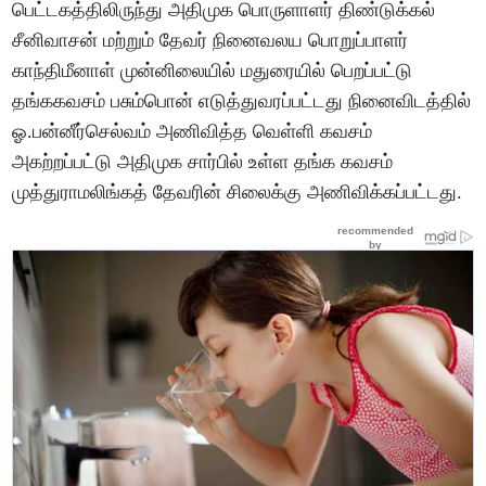
பெட்டகத்திலிருந்து அதிமுக பொருளாளர் திண்டுக்கல்
சீனிவாசன் மற்றும் தேவர் நினைவலய பொறுப்பாளர்
காந்திமீனாள் முன்னிலையில் மதுரையில் பெறப்பட்டு
தங்ககவசம் பசும்பொன் எடுத்துவரப்பட்டது நினைவிடத்தில்
ஓ.பன்னீர்செல்வம் அணிவித்த வெள்ளி கவசம்
அகற்றப்பட்டு அதிமுக சார்பில் உள்ள தங்க கவசம்
முத்துராமலிங்கத் தேவரின் சிலைக்கு அணிவிக்கப்பட்டது.