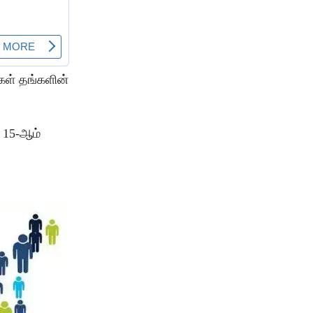
கள் தங்களின்
 15-ஆம்