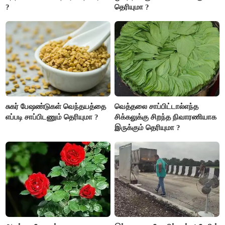
?
தெரியுமா ?
சுகர் பேஷண்டுகள் வெந்தயத்தை
வெத்தலை சாப்பிட்டால்எந்த
எப்படி சாப்பிடணும் தெரியுமா ?
சிக்கலுக்கு சிறந்த நிவாரணியாக
இருக்கும் தெரியுமா ?