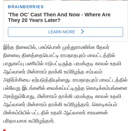
இந்த நிலையில், பசும்பொன் முத்துராமலிங்க தேவர்
நினைவு தினத்தையொட்டி ராமநாதபுரம் மாவட்டத்தில்
பாதுகாப்பு பணியில் ஈடுபட்டிருந்த பரமக்குடி காவல் உதவி
ஆய்வாளர் மின்சாரம் தாக்கி உயிரிழந்த சம்பவம்
அதிர்ச்சியை ஏற்படுத்தியுள்ளது. ராமநாதபுரம் மாவட்டத்தில்
பல்வேறு இடங்களில் வைக்கப்பட்டிருந்த கொடிக்கம்பங்களை
அகற்றும்போது, மின்சாரம் தாக்கி பரமக்குடி காவல் உதவி
ஆய்வாளர் மின்சாரம் தாக்கி உயிரிழந்தார். கொடிகம்பம்
மின்கம்பியில் பட்டதில் உதவி ஆய்வாளர் சரவணன்
பரிதாபமாக உயிரிழந்தார்.