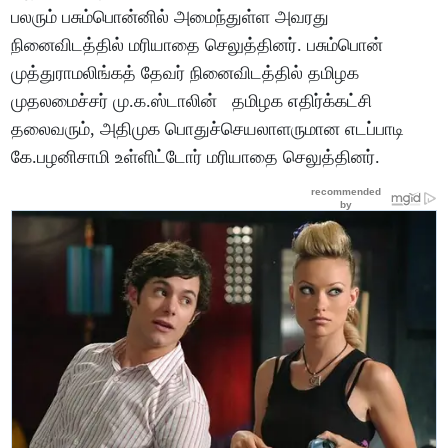
பலரும் பசும்பொன்னில் அமைந்துள்ள அவரது
நினைவிடத்தில் மரியாதை செலுத்தினர். பசும்பொன்
முத்துராமலிங்கத் தேவர் நினைவிடத்தில் தமிழக
முதலமைச்சர் மு.க.ஸ்டாலின் தமிழக எதிர்க்கட்சி
தலைவரும், அதிமுக பொதுச்செயலாளருமான எடப்பாடி
கே.பழனிசாமி உள்ளிட்டோர் மரியாதை செலுத்தினர்.