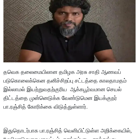
தவெக தலைமையிலான தமிழக அரசு சாதி ஆணவப்
படுகொலைக்கென தனிச்சிறப்பு சட்டத்தை காலதாமதம்
இல்லாமல் இயற்றுவதற்குரிய ஆக்கபூர்வமான செயல்
திட்டத்தை முன்னெடுக்க வேண்டுமென இயக்குநர்
பா.ரஞ்சித் கோரிக்கை விடுத்துள்ளார்.
இதுதொடர்பாக பா.ரஞ்சித் வெளியிட்டுள்ள அறிக்கையில்,