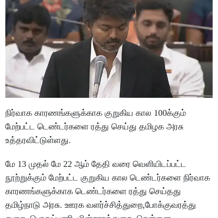
நிர்வாக காரணங்களுக்காக குறுகிய கால 100க்கும்
மேற்பட்ட டெண்டர்களை ரத்து செய்து தமிழக அரசு
உத்தரவிட்டுள்ளது.
மே 13 முதல் மே 22 ஆம் தேதி வரை வெளியிடப்பட்ட
நூற்றுக்கும் மேற்பட்ட குறுகிய கால டெண்டர்களை நிர்வாக
காரணங்களுக்காக டெண்டர்களை ரத்து செய்தது
தமிழ்நாடு அரசு. ஊரக வளர்ச்சித்துறை,போக்குவரத்து