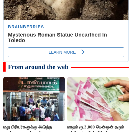
From around the web
மது பிரியர்களுக்கு அடுத்த
மாதம் ரூ.3,000 பென்ஷன் தரும்