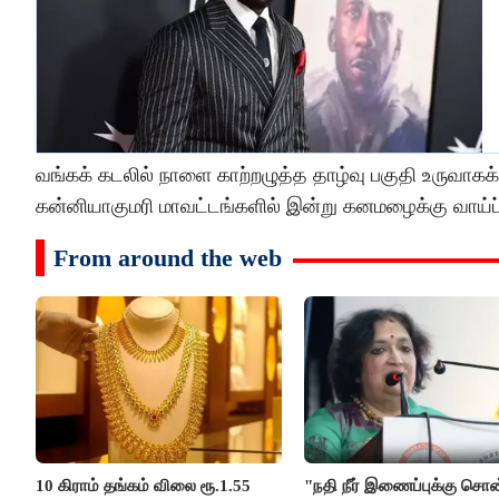
வங்கக் கடலில் நாளை காற்றழுத்த தாழ்வு பகுதி உருவாகக
கன்னியாகுமரி மாவட்டங்களில் இன்று கனமழைக்கு வாய்
From around the web
10 கிராம் தங்கம் விலை ரூ.1.55
"நதி நீர் இணைப்புக்கு சொ