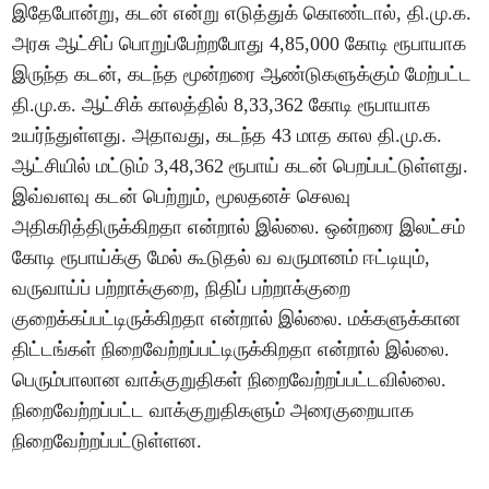
இதேபோன்று, கடன் என்று எடுத்துக் கொண்டால், தி.மு.க.
அரசு ஆட்சிப் பொறுப்பேற்றபோது 4,85,000 கோடி ரூபாயாக
இருந்த கடன், கடந்த மூன்றரை ஆண்டுகளுக்கும் மேற்பட்ட
தி.மு.க. ஆட்சிக் காலத்தில் 8,33,362 கோடி ரூபாயாக
உயர்ந்துள்ளது. அதாவது, கடந்த 43 மாத கால தி.மு.க.
ஆட்சியில் மட்டும் 3,48,362 ரூபாய் கடன் பெறப்பட்டுள்ளது.
இவ்வளவு கடன் பெற்றும், மூலதனச் செலவு
அதிகரித்திருக்கிறதா என்றால் இல்லை. ஒன்றரை இலட்சம்
கோடி ரூபாய்க்கு மேல் கூடுதல் வ வருமானம் ஈட்டியும்,
வருவாய்ப் பற்றாக்குறை, நிதிப் பற்றாக்குறை
குறைக்கப்பட்டிருக்கிறதா என்றால் இல்லை. மக்களுக்கான
திட்டங்கள் நிறைவேற்றப்பட்டிருக்கிறதா என்றால் இல்லை.
பெரும்பாலான வாக்குறுதிகள் நிறைவேற்றப்பட்டவில்லை.
நிறைவேற்றப்பட்ட வாக்குறுதிகளும் அரைகுறையாக
நிறைவேற்றப்பட்டுள்ளன.