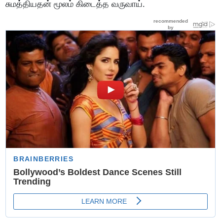
சுமத்தியதன் மூலம் கிடைத்த வருவாய்.