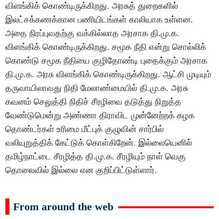
விளங்கிக் கொண்டிருக்கிறது. அரசுத் துறைகளில்
இலட்சக்கணக்கான பணியிடங்கள் காலியாக உள்ளன.
அதை நிரப்புவதற்கு வக்கில்லாத அரசாக தி.மு.க.
விளங்கிக் கொண்டிருக்கிறது. சமூக நீதி என்று சொல்லிக்
கொண்டு சமூக நீதியை குழிதோண்டி புதைக்கும் அரசாக
தி.மு.க. அரசு விளங்கிக் கொண்டிருக்கிறது. ஆட்சி முடியும்
தருவாயிலாவது நிதி மேலாண்மையில் தி.மு.க. அரசு
கவனம் செலுத்தி நிதிச் சீரழிவை தடுத்து நிறுத்த
வேண்டுமென்று அண்ணா திராவிட முன்னேற்றக் கழக
தொண்டர்கள் உரிமை மீட்புக் குழுவின் சார்பில்
வலியுறுத்திக் கேட்டுக் கொள்கிறேன். இல்லையெனில்
தமிழ்நாட்டை சீரழித்த தி.மு.க. சீரழியும் நாள் வெகு
தொலைவில் இல்லை என குறிப்பிட்டுள்ளார்.
From around the web