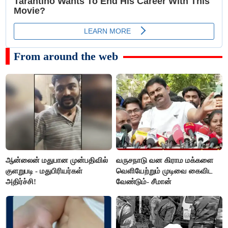
From around the web
ஆன்லைன் மதுபான முன்பதிவில்
வருசநாடு வன கிராம மக்களை
குளறுபடி - மதுபிரியர்கள்
வெளியேற்றும் முடிவை கைவிட
அதிர்ச்சி!
வேண்டும்- சீமான்