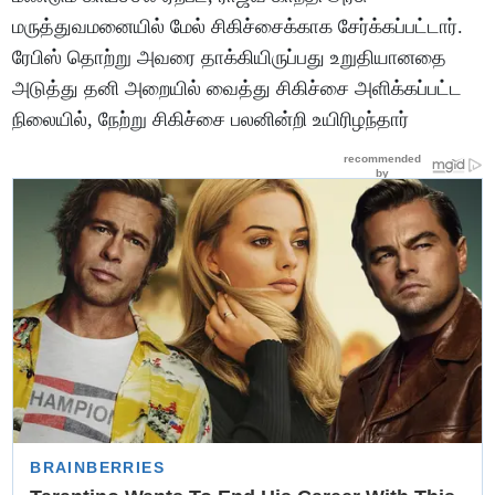
மருத்துவமனையில் மேல் சிகிச்சைக்காக சேர்க்கப்பட்டார்.
ரேபிஸ் தொற்று அவரை தாக்கியிருப்பது உறுதியானதை
அடுத்து தனி அறையில் வைத்து சிகிச்சை அளிக்கப்பட்ட
நிலையில், நேற்று சிகிச்சை பலனின்றி உயிரிழந்தார்