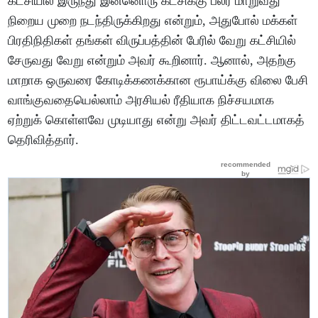
கட்சியில் இருந்து இன்னொரு கட்சிக்கு பலர் மாறுவது
நிறைய முறை நடந்திருக்கிறது என்றும், அதுபோல் மக்கள்
பிரதிநிதிகள் தங்கள் விருப்பத்தின் பேரில் வேறு கட்சியில்
சேருவது வேறு என்றும் அவர் கூறினார். ஆனால், அதற்கு
மாறாக ஒருவரை கோடிக்கணக்கான ரூபாய்க்கு விலை பேசி
வாங்குவதையெல்லாம் அரசியல் ரீதியாக நிச்சயமாக
ஏற்றுக் கொள்ளவே முடியாது என்று அவர் திட்டவட்டமாகத்
தெரிவித்தார்.