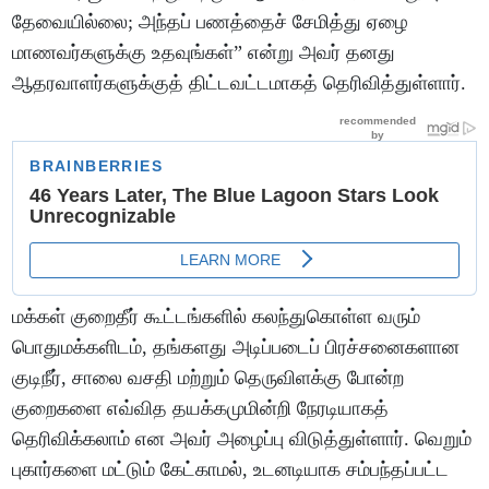
தேவையில்லை; அந்தப் பணத்தைச் சேமித்து ஏழை
மாணவர்களுக்கு உதவுங்கள்” என்று அவர் தனது
ஆதரவாளர்களுக்குத் திட்டவட்டமாகத் தெரிவித்துள்ளார்.
மக்கள் குறைதீர் கூட்டங்களில் கலந்துகொள்ள வரும்
பொதுமக்களிடம், தங்களது அடிப்படைப் பிரச்சனைகளான
குடிநீர், சாலை வசதி மற்றும் தெருவிளக்கு போன்ற
குறைகளை எவ்வித தயக்கமுமின்றி நேரடியாகத்
தெரிவிக்கலாம் என அவர் அழைப்பு விடுத்துள்ளார். வெறும்
புகார்களை மட்டும் கேட்காமல், உடனடியாக சம்பந்தப்பட்ட