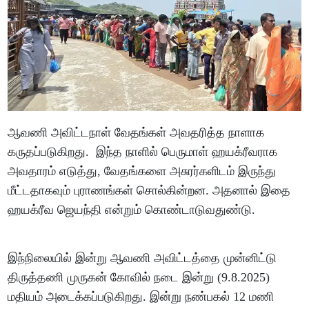
ஆவணி அவிட்டநாள் வேதங்கள் அவதரித்த நாளாக
கருதப்படுகிறது. இந்த நாளில் பெருமாள் ஹயக்ரீவராக
அவதாரம் எடுத்து, வேதங்களை அசுரர்களிடம் இருந்து
மீட்டதாகவும் புராணங்கள் சொல்கின்றன. அதனால் இதை
ஹயக்ரீவ ஜெயந்தி என்றும் கொண்டாடுவதுண்டு.
இந்நிலையில் இன்று ஆவணி அவிட்டத்தை முன்னிட்டு
திருத்தணி முருகன் கோவில் நடை இன்று (9.8.2025)
மதியம் அடைக்கப்படுகிறது. இன்று நண்பகல் 12 மணி