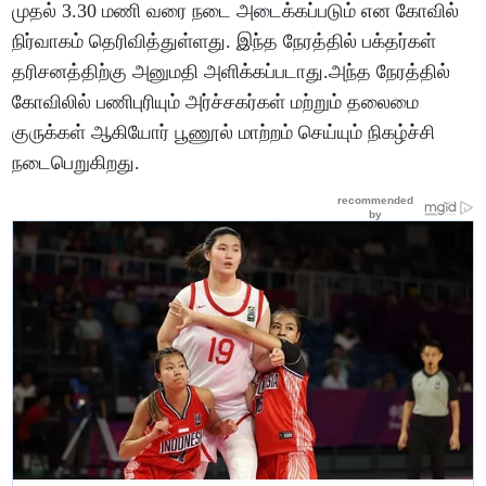
முதல் 3.30 மணி வரை நடை அடைக்கப்படும் என கோவில்
நிர்வாகம் தெரிவித்துள்ளது. இந்த நேரத்தில் பக்தர்கள்
தரிசனத்திற்கு அனுமதி அளிக்கப்படாது.அந்த நேரத்தில்
கோவிலில் பணிபுரியும் அர்ச்சகர்கள் மற்றும் தலைமை
குருக்கள் ஆகியோர் பூணூல் மாற்றம் செய்யும் நிகழ்ச்சி
நடைபெறுகிறது.