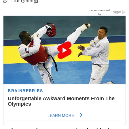
திட்டமிட்டுள்ளது.