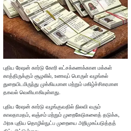
புதிய ரேஷன் கார்டு கோரி லட்சக்கணக்கான மக்கள்
காத்திருக்கும் சூழலில், உணவுப் பொருள் வழங்கல்
துறையிடமிருந்து முக்கியமான மற்றும் மகிழ்ச்சிகரமான
தகவல் வெளியாகியுள்ளது.
புதிய ரேஷன் கார்டு வழங்குவதில் நிலவி வரும்
காலதாமதம், லஞ்சம் மற்றும் முறைகேடுகளைத் தடுக்க,
அரசு புதிய தொழில்நுட்ப முறையை அறிமுகப்படுத்தத்