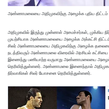
அண்ணாமலையை அதிமுகவிற்கு அழைக்க புதிய திட்டம் வக
அதிமுகவில் இருந்து முன்னாள் அமைச்சர்கள், முக்கிய ந
முயற்சியாக அண்ணாமலையை அழைக்க அக்கட்சி திட்டமிட்
சிலர் அண்ணாமலையை அதிமுகவிற்கு அழைக்க தலைமையு
நடத்திவரும் அண்ணாமலை விரைவில் அரசியல் கட்சியை து
இணைந்து பணியாற்ற வருமாறு அண்ணாமலையை அழைக்க சில
தெரிவித்துள்ளனர். அண்ணாமலை இணைந்தால் அதிமுகவிற்க
நிர்வாகிகள் சிலர் யோசனை தெரிவித்துள்ளனர்.