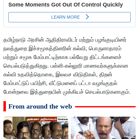
தமிழ்நாடு அரசின் ஆதிதிராவிடர் மற்றும் பழங்குடியினர்
நலத்துறை இச்சமூகத்தினரின் கல்வி, பொருளாதாரம்
மற்றும் சமூக மேம்பாட்டிற்காக பல்வேறு திட்டங்களைச்
செயல்படுத்துகிறது. பள்ளி-கல்லூரி மாணவர்களுக்கான
கல்வி உதவித்தொகை, இலவச விடுதிகள், திறன்
மேம்பாட்டுப் பயிற்சி, வீட்டுமனைப் பட்டா வழங்குதல்
போன்றவை இத்துறையின் முக்கியச் செயல்பாடுகளாகும்.
From around the web