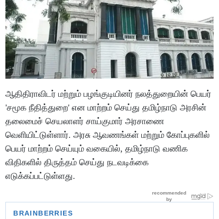
ஆதிதிராவிடர் மற்றும் பழங்குடியினர் நலத்துறையின் பெயர்
'சமூக நீதித்துறை' என மாற்றம் செய்து தமிழ்நாடு அரசின்
தலைமைச் செயலாளர் சாய்குமார் அரசாணை
வெளியிட்டுள்ளார். அரசு ஆவணங்கள் மற்றும் கோப்புகளில்
பெயர் மாற்றம் செய்யும் வகையில், தமிழ்நாடு வணிக
விதிகளில் திருத்தம் செய்து நடவடிக்கை
எடுக்கப்பட்டுள்ளது.