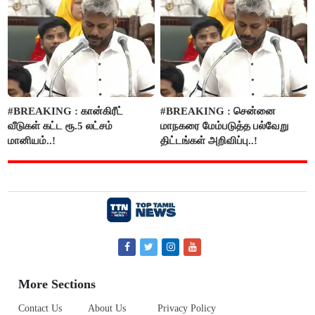
#BREAKING : கான்கிரீட்
#BREAKING : சென்னை
வீடுகள் கட்ட ரூ.5 லட்சம்
மாநகரை மேம்படுத்த பல்வேறு
மானியம்..!
திட்டங்கள் அறிவிப்பு..!
More Sections
Contact Us
About Us
Privacy Policy