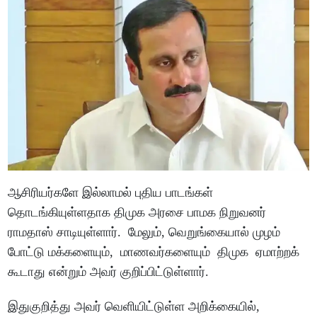
ஆசிரியர்களே இல்லாமல் புதிய பாடங்கள்
தொடங்கியுள்ளதாக திமுக அரசை பாமக நிறுவனர்
ராமதாஸ் சாடியுள்ளார். மேலும், வெறுங்கையால் முழம்
போட்டு மக்களையும், மாணவர்களையும் திமுக ஏமாற்றக்
கூடாது என்றும் அவர் குறிப்பிட்டுள்ளார்.
இதுகுறித்து அவர் வெளியிட்டுள்ள அறிக்கையில்,