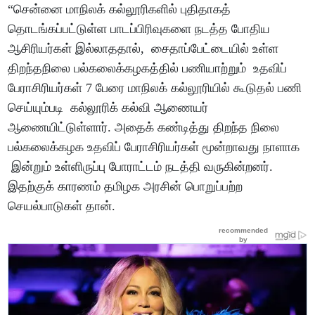
“சென்னை மாநிலக் கல்லூரிகளில் புதிதாகத்
தொடங்கப்பட்டுள்ள பாடப்பிரிவுகளை நடத்த போதிய
ஆசிரியர்கள் இல்லாததால், சைதாப்பேட்டையில் உள்ள
திறந்தநிலை பல்கலைக்கழகத்தில் பணியாற்றும் உதவிப்
பேராசிரியர்கள் 7 பேரை மாநிலக் கல்லூரியில் கூடுதல் பணி
செய்யும்படி கல்லூரிக் கல்வி ஆணையர்
ஆணையிட்டுள்ளார். அதைக் கண்டித்து திறந்த நிலை
பல்கலைக்கழக உதவிப் பேராசிரியர்கள் மூன்றாவது நாளாக
இன்றும் உள்ளிருப்பு போராட்டம் நடத்தி வருகின்றனர்.
இதற்குக் காரணம் தமிழக அரசின் பொறுப்பற்ற
செயல்பாடுகள் தான்.