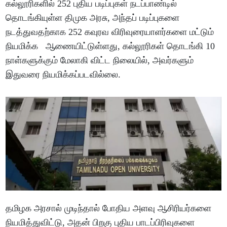
கல்லூரிகளில் 252 புதிய படிப்புகள் நடப்பாண்டில்
தொடங்கியுள்ள திமுக அரசு, அந்தப் படிப்புகளை
நடத்துவதற்காக 252 கவுரவ விரிவுரையாளர்களை மட்டும்
நியமிக்க ஆணையிட்டுள்ளது, கல்லூரிகள் தொடங்கி 10
நாள்களுக்கும் மேலாகி விட்ட நிலையில், அவர்களும்
இதுவரை நியமிக்கப்படவில்லை.
தமிழக அரசால் முடிந்தால் போதிய அளவு ஆசிரியர்களை
நியமித்துவிட்டு, அதன் பிறகு புதிய பாடப்பிரிவுகளை