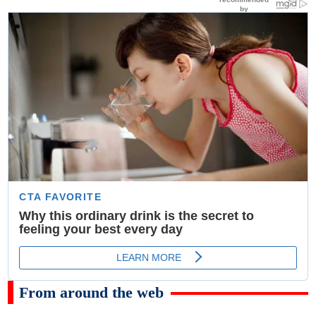
From around the web