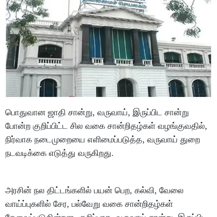
பொதுவான ஜாதி சான்று, வருவாய், இருப்பிட சான்று
போன்ற குறிப்பிட்ட சில வகை சான்றிதழ்கள் வழங்குவதில்,
நிர்வாக நடைமுறையை எளிமைப்படுத்த, வருவாய் துறை
நடவடிக்கை எடுத்து வருகிறது.
அரசின் நல திட்டங்களில் பயன் பெற, கல்வி, வேலை
வாய்ப்புகளில் சேர, பல்வேறு வகை சான்றிதழ்கள்