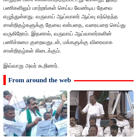
பணிகளிலும் மாற்றங்கள் செய்ய வேண்டிய தேவை
எழுந்துள்ளது. வருவாய் ஆய்வாளர் ஆய்வு எந்தெந்த
சான்றிதழ்களுக்கு தேவை என்பதை, வரையறை செய்து
வருகிறோம். இதனால், வருவாய் ஆய்வாளர்களின்
பணிச்சுமை குறைவதுடன், மக்களுக்கு விரைவாக
சான்றிதழ்கள் கிடைக்கும்.
இவ்வாறு அவர் கூறினார்.
From around the web