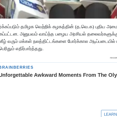
்க்கப்படும் தமிழக வெற்றிக் கழகத்தின் (த.வெ.க) புதிய அம
்கப்பட்டன. அனுபவம் வாய்ந்த பழைய அரசியல் தலைவர்களுக்கு
ீழ் வரும் மக்கள் நலத்திட்டங்களை போர்க்கால அடிப்படையில் 
ரிதும் எதிர்பார்த்தது.