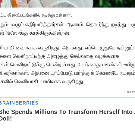
ிட்ட திரைப்படங்களில் நடித்து உள்ளார்.
ும் பலரும் எதிர்பார்த்தார்கள். ஆனால், தொடர்ந்து நடித்து வர
் ரிலீஸுக்கு காத்திருக்கின்றன.
ியாகி வைரலாக வருகிறது. அதாவது, எப்பொழுதுமே நயினும் 
்களை வெளிநாட்டிற்கு அழைத்து செல்வதை வழக்கமாக
கள் வெளிநாட்டுக்கு சென்ற போது அவர்களது மகன்கள் உயிரும்
 வந்தார்கள். அதனை பூரிப்போடு பார்த்துக் கொண்டே நயனும்
களில் வெளியாகி வாயிலாக வருகிறது.