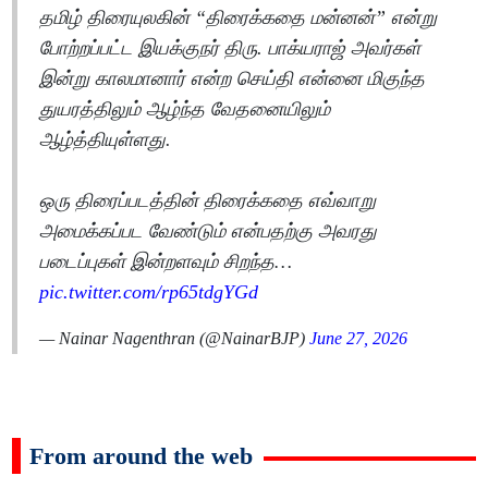
தமிழ் திரையுலகின் “திரைக்கதை மன்னன்” என்று
போற்றப்பட்ட இயக்குநர் திரு. பாக்யராஜ் அவர்கள்
இன்று காலமானார் என்ற செய்தி என்னை மிகுந்த
துயரத்திலும் ஆழ்ந்த வேதனையிலும்
ஆழ்த்தியுள்ளது.
ஒரு திரைப்படத்தின் திரைக்கதை எவ்வாறு
அமைக்கப்பட வேண்டும் என்பதற்கு அவரது
படைப்புகள் இன்றளவும் சிறந்த…
pic.twitter.com/rp65tdgYGd
— Nainar Nagenthran (@NainarBJP)
June 27, 2026
From around the web