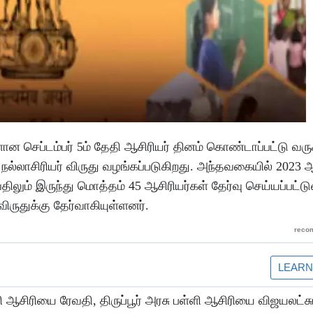
ான செப்டம்பர் 5ம் தேதி ஆசிரியர் தினம் கொண்டாப்பட்டு வர
நல்லாசிரியர் விருது வழங்கப்படுகிறது. அந்தவகையில் 2023 
ிலும் இருந்து மொத்தம் 45 ஆசிரியர்கள் தேர்வு செய்யப்பட்டு
் விருதுக்கு தேர்வாகியுள்ளனர்.
ி ஆசிரியை ரேவதி, திருப்பூர் அரசு பள்ளி ஆசிரியை விஜயலட்ச