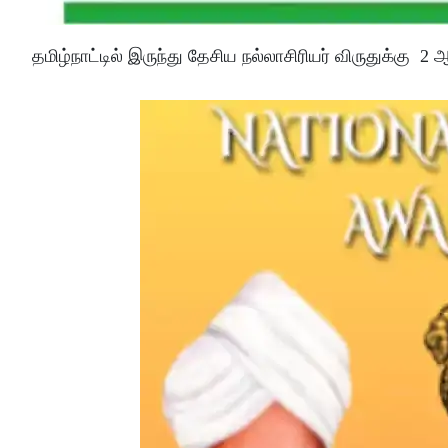
தமிழ்நாட்டில் இருந்து தேசிய நல்லாசிரியர் விருதுக்கு 2 