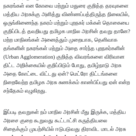
நகரங்கள் என கோவை மற்றும் மதுரை குறித்த தரவுகளை
மத்திய அரசுக்கு அளித்து விண்ணப்பத்திருந்த நிலையில்,
ஒருங்கிணைந்த நகரம் மற்றும் புறநகர் மக்கள் தொகையை
குறிப்பிடத் தவறியது தமிழக மாநில அரசின் தவறு தானே?
மற்ற மாநிலங்கள் அனைத்தும் முறையாக, தெளிவாக
தங்களின் நகரங்கள் மற்றும் அதை சார்ந்த புறநகர்களின்
(Urban Agglomeration) குறித்த விவரங்களை விரிவான
திட்ட அறிக்கையில் குறிப்பிடும் போது, தமிழ்நாடு அரசு
அதை கோட்டை விட்டது ஏன்? மெட்ரோ திட்டங்களை
நிறைவேற்ற தமிழக அரசு சுணக்கம் காண்பிப்பது ஏன் என்ற
சந்தேகம் எழுகிறது.
இப்படி தவறுகள் நம் மாநில அரசின் மீது இருக்க, மத்திய
அரசை குறை கூறுவது கூட்டாட்சி கருத்தியலை
சிதைக்கும் முயற்சியில் ஈடுபடுவது திராவிட மாடல் அரசு