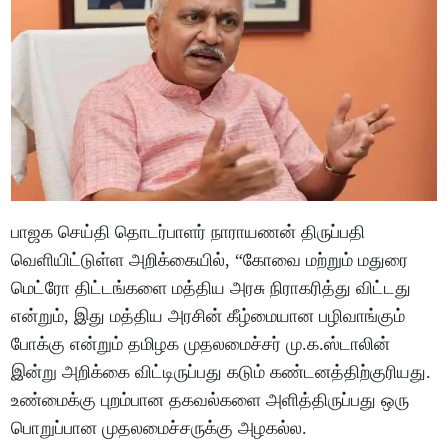
பாஜக செய்தி தொடர்பாளர் நாராயணன் திருப்பதி
வெளியிட்டுள்ள அறிக்கையில், “கோவை மற்றும் மதுரை
மெட்ரோ திட்டங்களை மத்திய அரசு நிராகரித்து விட்டது
என்றும், இது மத்திய அரசின் கீழ்மையான பழிவாங்கும்
போக்கு என்றும் தமிழக முதலமைச்சர் மு.க.ஸ்டாலின்
இன்று அறிக்கை விட்டிருப்பது கடும் கண்டனத்திற்குரியது.
உண்மைக்கு புறம்பான தகவல்களை அளித்திருப்பது ஒரு
பொறுப்பான முதலமைச்சருக்கு அழகல்ல.