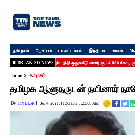
தமிழகம்
அரசியல்
மாவட்டங்கள்
இந்தியா
உலகம்
சி
Home
தமிழகம்
தமிழக ஆளுநருடன் நயினார் நாகேந்
By
Jul 4, 2026, 10:51 IST
5:21:08 AM
TTN DESK