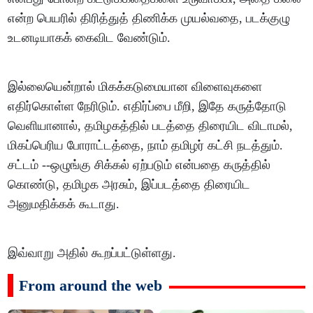
என்ற பெயரில் திரித்துத் திணிக்க முயல்வதை, படக்குழு
உடனடியாகக் கைவிட வேண்டும்.
இல்லையென்றால் மிகக்கடுமையான விளைவுகளை
எதிர்கொள்ள நேரிடும். எதிர்ப்பை மீறி, இதே கருத்தோடு
வெளியானால், தமிழகத்தில் படத்தை திரையிட விடாமல்,
மிகப்பெரிய போராட்டத்தை, நாம் தமிழர் கட்சி நடத்தும்.
சட்டம் --ஒழுங்கு சிக்கல் ஏற்படும் என்பதை கருத்தில்
கொண்டு, தமிழக அரசும், இப்படத்தை திரையிட
அனுமதிக்கக் கூடாது.
இவ்வாறு அதில் கூறப்பட்டுள்ளது.
From around the web