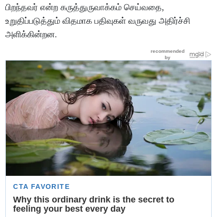
பிறந்தவர் என்ற கருத்துருவாக்கம் செய்வதை,
உறுதிப்படுத்தும் விதமாக பதிவுகள் வருவது அதிர்ச்சி
அளிக்கின்றன.