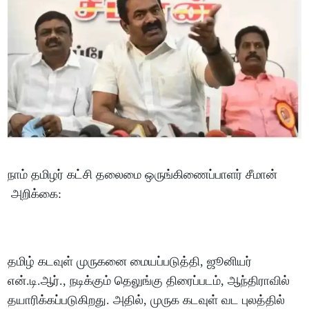
நாம் தமிழர் கட்சி தலைமை ஒருங்கிணைப்பாளர் சீமான்
அறிக்கை:
தமிழ் கடவுள் முருகனை மையப்படுத்தி, ஜூனியர்
என்.டி.ஆர்., நடிக்கும் தெலுங்கு திரைப்படம், ஆந்திராவில்
தயாரிக்கப்படுகிறது. அதில், முருக கடவுள் வட புலத்தில்