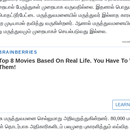
றையால் பேருந்துகள் முறையாக வருவதில்லை. இதனால் பொது
் பொதட்டூர்பேட்டை மருத்துவமனையில் மருத்துவர் இல்லாத கா
 பெற முடியாமல் தவித்து வருகின்றனர். ஆனால் மருத்துவமனையி
பேறு மருத்துவமும் முறையாகச் செயல்படுவது இல்லை.
ு மருத்துவமனை செல்லுமாறு அறிவுறுத்துகின்றனர். 80,000 ம
ைகள் தொடர்பாக அதிகாரிகளிடம் பலமுறை புகாரளித்தும் எவ்வித