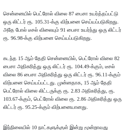
சென்னையில் பெட்ரோல் விலை 87 பைசா உயர்த்தப்பட்டு
ஒரு லிட்டர் ரூ. 105.31-க்கு விற்பனை செய்யப்படுகிறது.
அதே போல் டீசல் விலையும் 91 பைசா உயர்ந்து ஒரு லிட்டர்
ரூ. 96.98-க்கு விற்பனை செய்யப்படுகிறது.
கடந்த 15 ஆம் தேதி சென்னையில், பெட்ரோல் விலை 82
பைசா அதிகரித்து ஒரு லிட்டர் ரூ. 104.49-க்கும், டீசல்
விலை 86 பைசா அதிகரித்து ஒரு லிட்டர் ரூ. 96.11-க்கும்
விற்பனை செய்யப்பட்டது. முன்னதாக, 15 ஆம் தேதி
பெட்ரோல் விலை லிட்டருக்கு ரூ. 2.83 அதிகரித்து, ரூ.
103.67-க்கும், பெட்ரோல் விலை ரூ. 2.86 அதிகரித்து ஒரு
லிட்டர் ரூ. 95.25-க்கும் விற்பனையானது.
இந்நிலையில் 10 நாட்களுக்குள் இன்று மூன்றாவது