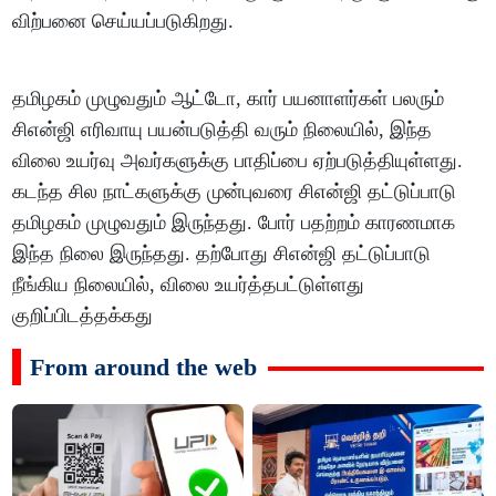
விற்பனை செய்யப்படுகிறது.
தமிழகம் முழுவதும் ஆட்டோ, கார் பயனாளர்கள் பலரும்
சிஎன்ஜி எரிவாயு பயன்படுத்தி வரும் நிலையில், இந்த
விலை உயர்வு அவர்களுக்கு பாதிப்பை ஏற்படுத்தியுள்ளது.
கடந்த சில நாட்களுக்கு முன்புவரை சிஎன்ஜி தட்டுப்பாடு
தமிழகம் முழுவதும் இருந்தது. போர் பதற்றம் காரணமாக
இந்த நிலை இருந்தது. தற்போது சிஎன்ஜி தட்டுப்பாடு
நீங்கிய நிலையில், விலை உயர்த்தபட்டுள்ளது
குறிப்பிடத்தக்கது
From around the web