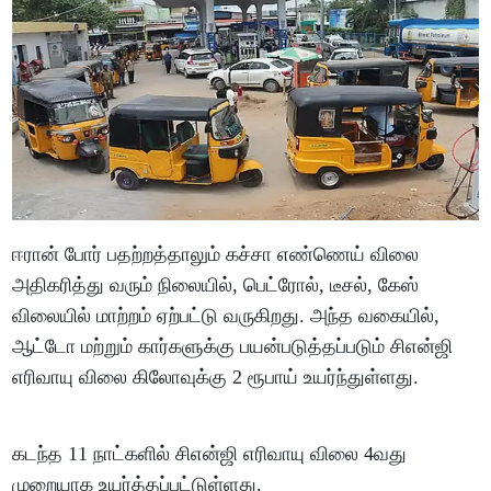
ஈரான் போர் பதற்றத்தாலும் கச்சா எண்ணெய் விலை
அதிகரித்து வரும் நிலையில், பெட்ரோல், டீசல், கேஸ்
விலையில் மாற்றம் ஏற்பட்டு வருகிறது. அந்த வகையில்,
ஆட்டோ மற்றும் கார்களுக்கு பயன்படுத்தப்படும் சிஎன்ஜி
எரிவாயு விலை கிலோவுக்கு 2 ரூபாய் உயர்ந்துள்ளது.
கடந்த 11 நாட்களில் சிஎன்ஜி எரிவாயு விலை 4வது
முறையாக உயர்த்தப்பட்டுள்ளது.