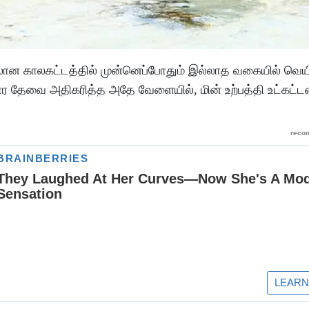
லான காலகட்டத்தில் முன்னெப்போதும் இல்லாத வகையில் வெயில
தேவை அதிகரித்த அதே வேளையில், மின் உற்பத்தி உட்கட்டம