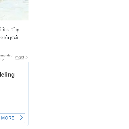
் வாட்டி
ைப்புகள்