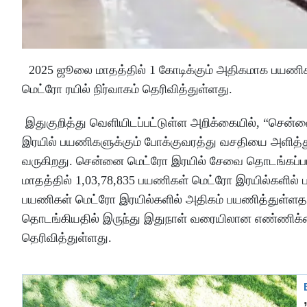
2025 ஜூலை மாதத்தில் 1 கோடிக்கும் அதிகமாக பயண
மெட்ரோ ரயில் நிர்வாகம் தெரிவித்துள்ளது.
இதுகுறித்து வெளியிடப்பட்டுள்ள அறிக்கையில், “சென்ன
இரயில் பயணிகளுக்கும் போக்குவரத்து வசதியை அளித
வருகிறது. சென்னை மெட்ரோ இரயில் சேவை தொடங்கப்பட்
மாதத்தில் 1,03,78,835 பயணிகள் மெட்ரோ இரயில்களில்
பயணிகள் மெட்ரோ இரயில்களில் அதிகம் பயணித்துள்ள
தொடங்கியதில் இருந்து இதுநாள் வரையிலான எண்ணிக்க
தெரிவித்துள்ளது.