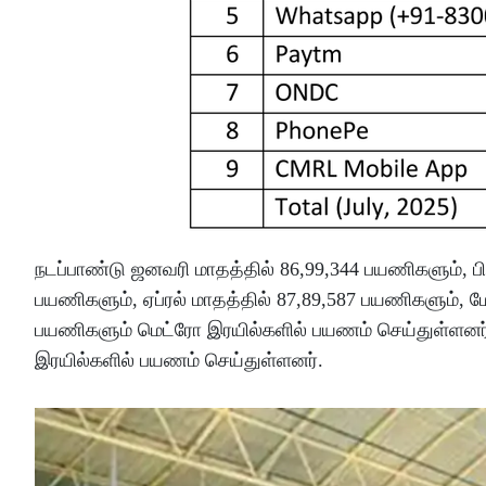
நடப்பாண்டு ஜனவரி மாதத்தில் 86,99,344 பயணிகளும், பிப
பயணிகளும், ஏப்ரல் மாதத்தில் 87,89,587 பயணிகளும், ம
பயணிகளும் மெட்ரோ இரயில்களில் பயணம் செய்துள்ளனர்
இரயில்களில் பயணம் செய்துள்ளனர்.