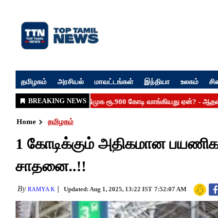
தமிழகம்
அரசியல்
மாவட்டங்கள்
இந்தியா
உலகம்
சி
Home
தமிழகம்
1 கோடிக்கும் அதிகமான பயணிக
சாதனை..!!
By
Updated: Aug 1, 2025, 13:22 IST
7:52:07 AM
RAMYA K