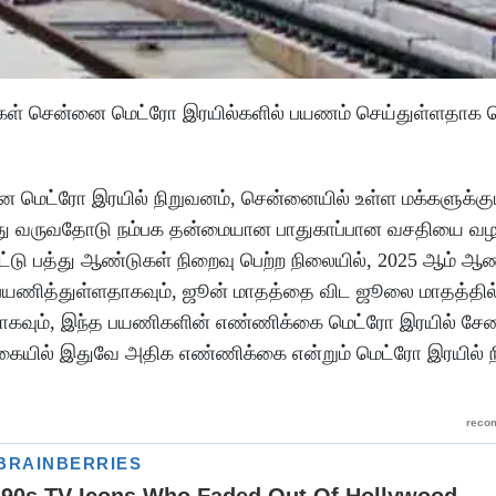
ிகள் சென்னை மெட்ரோ இரயில்களில் பயணம் செய்துள்ளதாக
ை மெட்ரோ இரயில் நிறுவனம், சென்னையில் உள்ள மக்களுக்கு
்து வருவதோடு நம்பக தன்மையான பாதுகாப்பான வசதியை வழ
டு பத்து ஆண்டுகள் நிறைவு பெற்ற நிலையில், 2025 ஆம் 
 பயணித்துள்ளதாகவும், ஜூன் மாதத்தை விட ஜூலை மாதத்தில்
தாகவும், இந்த பயணிகளின் எண்ணிக்கை மெட்ரோ இரயில் சே
ையில் இதுவே அதிக எண்ணிக்கை என்றும் மெட்ரோ இரயில் நி