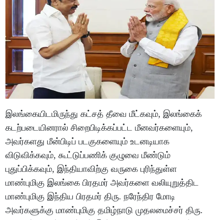
இலங்கையிடமிருந்து கட்சத் தீவை மீட்கவும், இலங்கைக்
கடற்படையினரால் சிறைபிடிக்கப்பட்ட மீனவர்களையும்,
அவர்களது மீன்பிடிப் படகுகளையும் உடனடியாக
விடுவிக்கவும், கூட்டுப்பணிக் குழுவை மீண்டும்
புதுப்பிக்கவும், இந்தியாவிற்கு வருகை புரிந்துள்ள
மாண்புமிகு இலங்கை பிரதமர் அவர்களை வலியுறுத்திட
மாண்புமிகு இந்திய பிரதமர் திரு. நரேந்திர மோடி
அவர்களுக்கு மாண்புமிகு தமிழ்நாடு முதலமைச்சர் திரு.