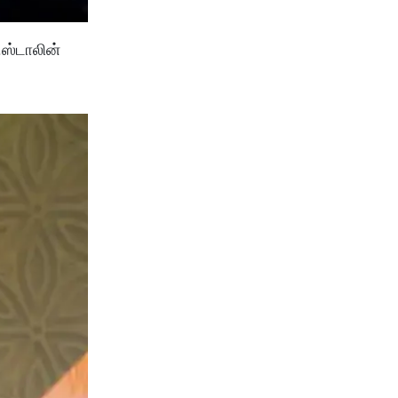
.ஸ்டாலின்