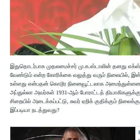
இதுதொடர்பாக முதலமைச்சர் மு.க.ஸ்டாலின் தனது எக்ஸ் தள
வேண்டும் என்ற கோரிக்கை வலுத்து வரும் நிலையில், இன
உள்ளது என்பதன் கொடூர நினைவூட்டலாக அமைந்துள்ளன. ம
அப்துல்லா அவர்கள் 1931-ஆம் போராட்டத் தியாகிகளுக்கு
சிறையில் அடைக்கப்பட்டு, சுவர் ஏறிக் குதிக்கும் நிலைக்க
இப்படியா நடத்துவது?