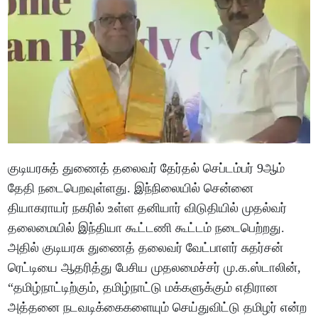
குடியரசுத் துணைத் தலைவர் தேர்தல் செப்டம்பர் 9ஆம்
தேதி நடைபெறவுள்ளது. இந்நிலையில் சென்னை
தியாகராயர் நகரில் உள்ள தனியார் விடுதியில் முதல்வர்
தலைமையில் இந்தியா கூட்டணி கூட்டம் நடைபெற்றது.
அதில் குடியரசு துணைத் தலைவர் வேட்பாளர் சுதர்சன்
ரெட்டியை ஆதரித்து பேசிய முதலமைச்சர் மு.க.ஸ்டாலின்,
“
தமிழ்நாட்டிற்கும், தமிழ்நாட்டு மக்களுக்கும் எதிரான
அத்தனை நடவடிக்கைகளையும் செய்துவிட்டு தமிழர் என்ற