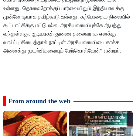
உள்ளது. தொலைநோக்குப் பார்வையிலும் இந்தியாவுக்கு
முன்னோடியாக தமிழ்நாடு உள்ளது. தற்போதைய நிலையில்
கூட்டாட்சிக்கு மட்டுமல்ல, அரசியலமைப்புக்கே ஆபத்து
வந்துள்ளது. குடியரசுத் துணை தலைவராக எனக்கு
வாய்ப்பு கிடைத்தால் நாட்டின் அரசியலமைப்பை காக்க
அனைத்து முயற்சிகளையும் மேற்கொள்வேன்” என்றார்.
From around the web