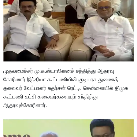
முதலமைச்சர் மு.க.ஸ்டாலினைச் சந்தித்து ஆதரவு
கோரினார் இந்தியா கூட்டணியின் குடியரசு துணைத்
தலைவர் வேட்பாளர் சுதர்சன் ரெட்டி. சென்னையில் திமுக
கூட்டணி கட்சி தலைவர்களையும் சந்தித்து
ஆதரவுக்கோரினார்.