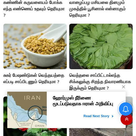
கண்ணின் கருவளையம் போக்க
வாழைப்பழ மசியலை தினமும்
எந்த எண்ணெய் உதவும் தெரியுமா
முகத்தில் பூசினால் என்னாகும்
?
தெரியுமா ?
சுகர் பேஷண்டுகள் வெந்தயத்தை
வெத்தலை சாப்பிட்டால்எந்த
எப்படி சாப்பிடணும் தெரியுமா ?
சிக்கலுக்கு சிறந்த நிவாரணியாக
இருக்கும் தெரியுமா ?