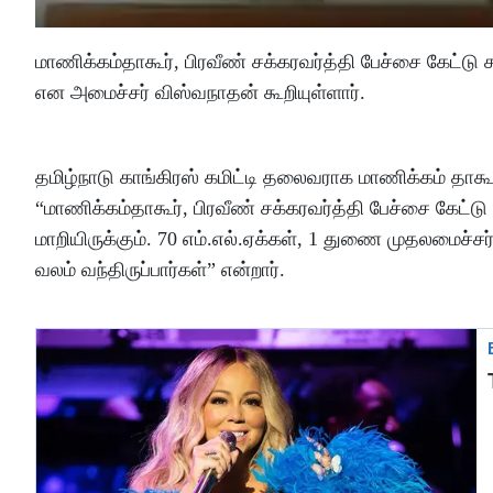
மாணிக்கம்தாகூர், பிரவீண் சக்கரவர்த்தி பேச்சை கேட்ட
என அமைச்சர் விஸ்வநாதன் கூறியுள்ளார்.
தமிழ்நாடு காங்கிரஸ் கமிட்டி தலைவராக மாணிக்கம் தாகூர
“மாணிக்கம்தாகூர், பிரவீண் சக்கரவர்த்தி பேச்சை கேட
மாறியிருக்கும். 70 எம்.எல்.ஏக்கள், 1 துணை முதலமைச்சர
வலம் வந்திருப்பார்கள்” என்றார்.