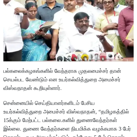
பல்கலைக்கழகங்களில் வேந்தராக முதலமைச்சர் தான்
செயல்பட வேண்டும் என உயர்கல்வித்துறை அமைச்சர்
விஸ்வநாதன் கூறியுள்ளார்.
சென்னையில் செய்தியாளர்களிடம் பேசிய
உயர்கல்வித்துறை அமைச்சர் விஸ்வநாதன், “தமிழகத்தில்
15க்கும் மேற்பட்ட பல்கலை.களில் துணைவேந்தர்கள்
இல்லை. துணை வேந்தர்களை நியமிக்க வழக்கமாக 3 பேர்