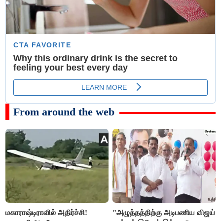
From around the web
மகாராஷ்டிராவில் அதிர்ச்சி!
"அழுத்தத்திற்கு அடிபணிய விஜய்